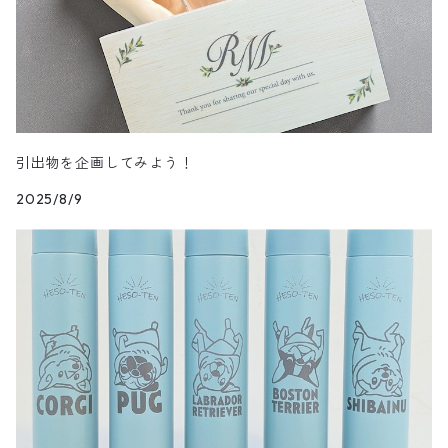
引出物を企画してみよう！
2025/8/9