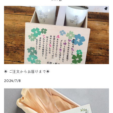
🌟 ご注文からお届けまで🌟
2024/7/8