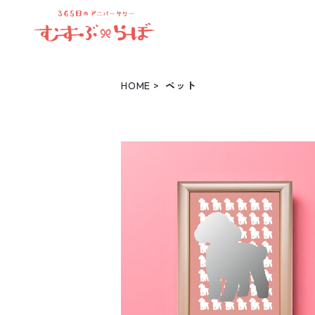
HOME
ペット
インテリア【シルエットミラー】犬｜
ト｜トイプードル
¥8,800