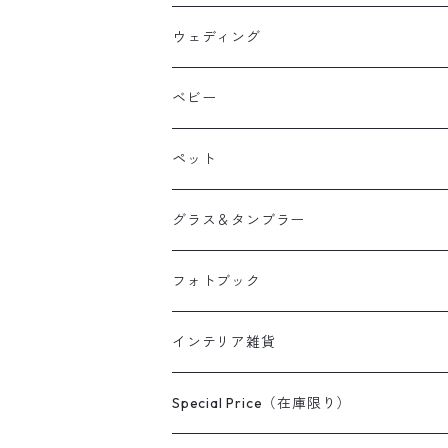
ウェディング
ウェルカムボード
ベビー
引き出物
ペット
両親贈呈品
へそ天商会
グラス＆タンブラー
フォトブック
インテリア雑貨
Special Price（在庫限り）