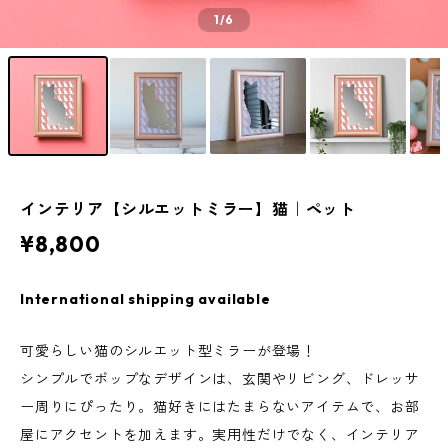
1
/6
インテリア【シルエットミラー】猫｜ペット
¥8,800
International shipping available
可愛らしい猫のシルエット型ミラーが登場！
シンプルでポップなデザインは、玄関やリビング、ドレッサ
ー周りにぴったり。猫好きにはたまらないアイテムで、お部
屋にアクセントを加えます。実用性だけでなく、インテリア