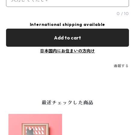
0
/
10
International shipping available
Add to cart
日本国内にお住まいの方向け
通報する
最近チェックした商品