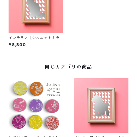
インテリア【シルエットミラ
ー】猫｜ペット
¥8,800
同じカテゴリの商品