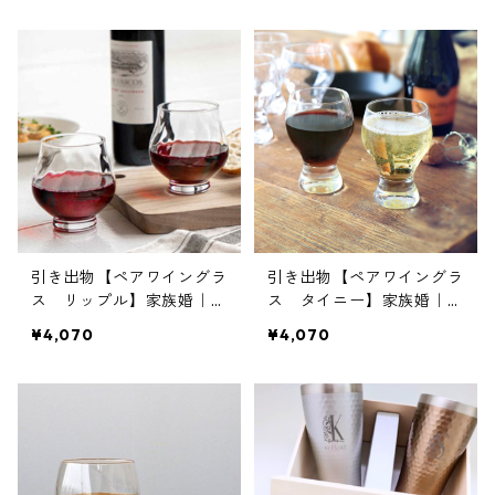
引き出物【ペアワイングラ
引き出物【ペアワイングラ
ス リップル】家族婚｜食
ス タイニー】家族婚｜食
器｜名入れ｜オリジナル
器｜名入れ｜オリジナル
¥4,070
¥4,070