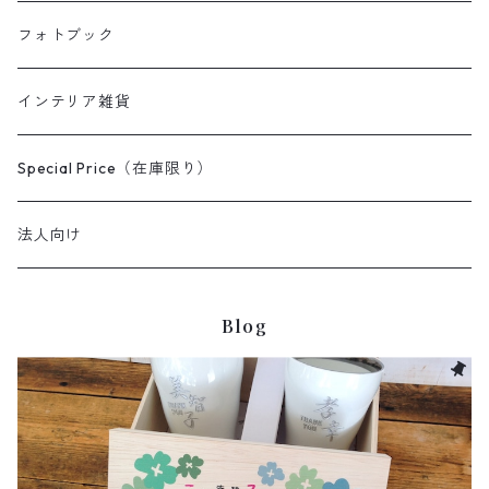
フォトブック
インテリア雑貨
Special Price（在庫限り）
法人向け
Blog