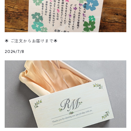
🌟 ご注文からお届けまで🌟
2024/7/8