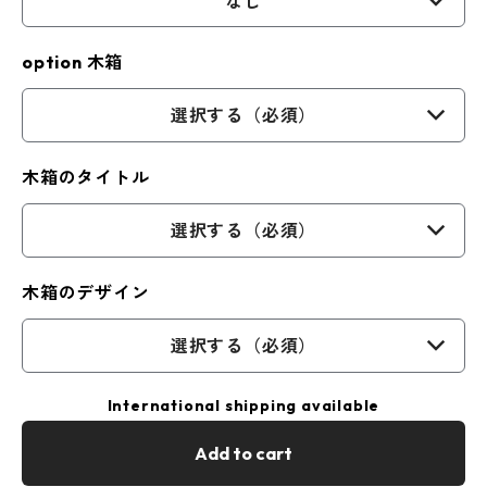
なし
option 木箱
選択する（必須）
木箱のタイトル
選択する（必須）
木箱のデザイン
選択する（必須）
International shipping available
Add to cart