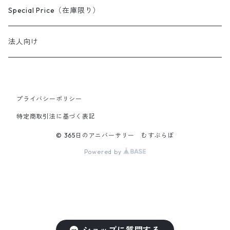
Special Price（在庫限り）
法人向け
プライバシーポリシー
特定商取引法に基づく表記
© 365日のアニバーサリー むすぶらぼ
Powered by