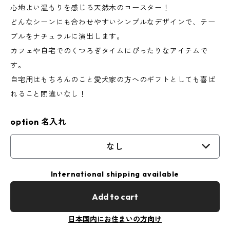
心地よい温もりを感じる天然木のコースター！
どんなシーンにも合わせやすいシンプルなデザインで、テー
ブルをナチュラルに演出します。
カフェや自宅でのくつろぎタイムにぴったりなアイテムで
す。
自宅用はもちろんのこと愛犬家の方へのギフトとしても喜ば
れること間違いなし！
option 名入れ
なし
International shipping available
Add to cart
日本国内にお住まいの方向け