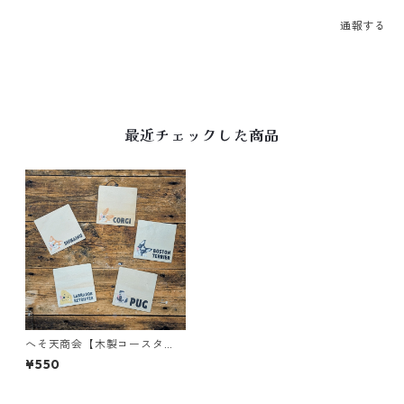
通報する
最近チェックした商品
へそ天商会【木製コースタ
ー】犬イラスト
¥550