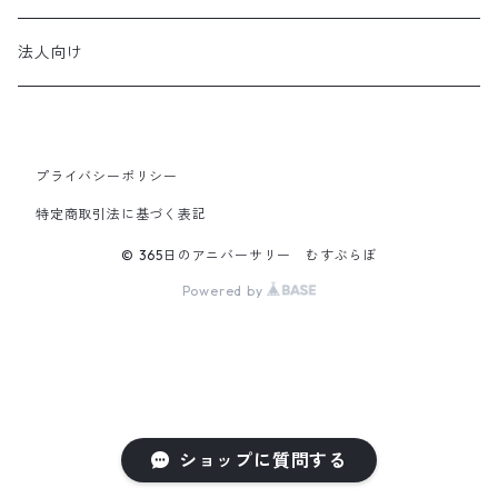
法人向け
プライバシーポリシー
特定商取引法に基づく表記
© 365日のアニバーサリー むすぶらぼ
Powered by
ショップに質問する