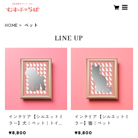
HOME
ペット
LINE UP
インテリア【シルエットミ
インテリア【シルエットミ
ラー】犬｜ペット｜トイプ
ラー】猫｜ペット
ードル
¥8,800
¥8,800