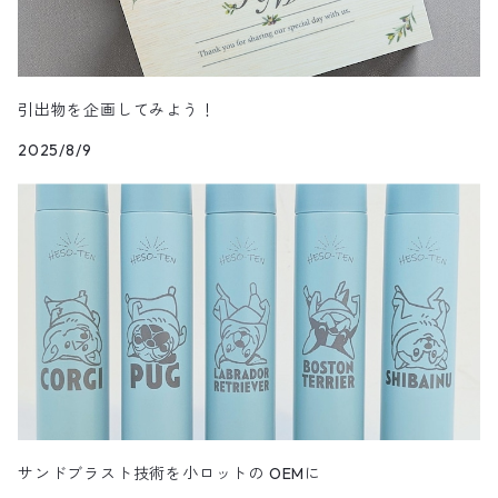
引出物を企画してみよう！
2025/8/9
サンドブラスト技術を小ロットの OEMに