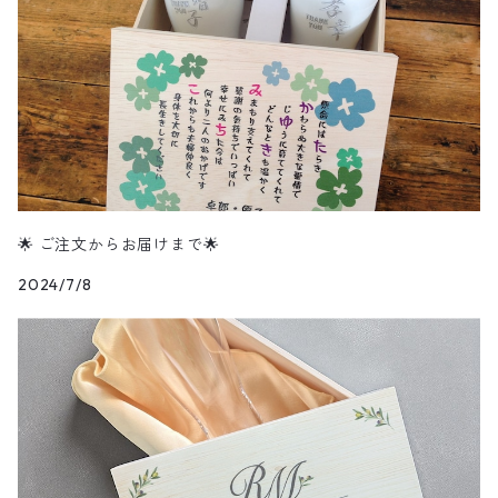
🌟 ご注文からお届けまで🌟
2024/7/8